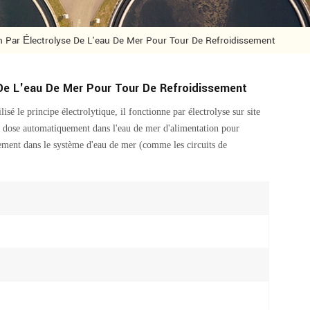
 Par Électrolyse De L'eau De Mer Pour Tour De Refroidissement
 De L'eau De Mer Pour Tour De Refroidissement
ilisé le principe électrolytique, il fonctionne par électrolyse sur site
e dose automatiquement dans l'eau de mer d'alimentation pour
sement dans le système d'eau de mer (comme les circuits de