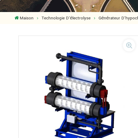
Maison
Technologie D'électrolyse
Générateur D'hypoch