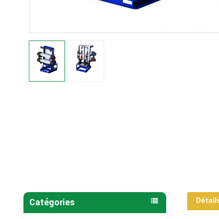
Détail
Catégories