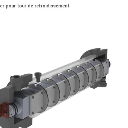
er pour tour de refroidissement