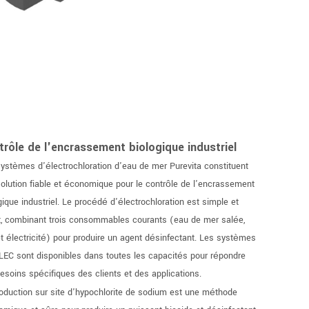
trôle de l'encrassement biologique industriel
ystèmes d'électrochloration d'eau de mer Purevita constituent
olution fiable et économique pour le contrôle de l'encrassement
gique industriel. Le procédé d'électrochloration est simple et
t, combinant trois consommables courants (eau de mer salée,
t électricité) pour produire un agent désinfectant. Les systèmes
EC sont disponibles dans toutes les capacités pour répondre
esoins spécifiques des clients et des applications.
oduction sur site d'hypochlorite de sodium est une méthode