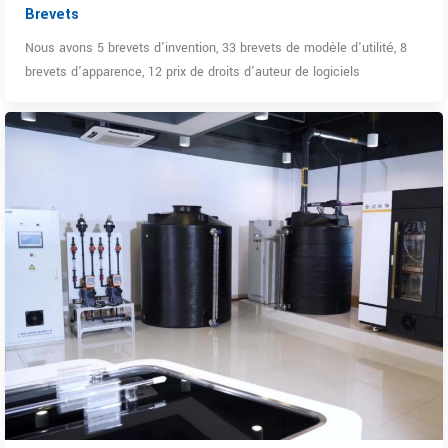
Brevets
Nous avons 5 brevets d'invention, 33 brevets de modèle d'utilité, 8
brevets d'apparence, 12 prix de droits d'auteur de logiciels