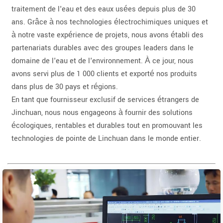
traitement de l'eau et des eaux usées depuis plus de 30
ans. Grâce à nos technologies électrochimiques uniques et
à notre vaste expérience de projets, nous avons établi des
partenariats durables avec des groupes leaders dans le
domaine de l'eau et de l'environnement. À ce jour, nous
avons servi plus de 1 000 clients et exporté nos produits
dans plus de 30 pays et régions.
En tant que fournisseur exclusif de services étrangers de
Jinchuan, nous nous engageons à fournir des solutions
écologiques, rentables et durables tout en promouvant les
technologies de pointe de Linchuan dans le monde entier.