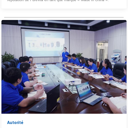
Autorité