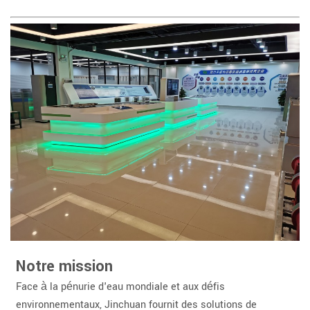
Notre mission
Face à la pénurie d'eau mondiale et aux défis
environnementaux, Jinchuan fournit des solutions de