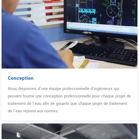
Conception
Nous disposons d'une équipe professionnelle d'ingénieurs qui
peuvent fournir une conception professionnelle pour chaque projet de
traitement de l'eau afin de garantir que chaque projet de traitement
de l'eau répond aux normes.