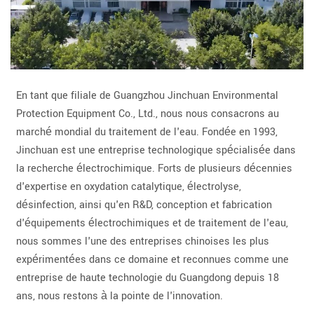
En tant que filiale de Guangzhou Jinchuan Environmental
Protection Equipment Co., Ltd., nous nous consacrons au
marché mondial du traitement de l'eau. Fondée en 1993,
Jinchuan est une entreprise technologique spécialisée dans
la recherche électrochimique. Forts de plusieurs décennies
d'expertise en oxydation catalytique, électrolyse,
désinfection, ainsi qu'en R&D, conception et fabrication
d'équipements électrochimiques et de traitement de l'eau,
nous sommes l'une des entreprises chinoises les plus
expérimentées dans ce domaine et reconnues comme une
entreprise de haute technologie du Guangdong depuis 18
ans, nous restons à la pointe de l'innovation.