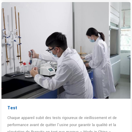
Test
Chaque appareil subit des tests rigoureux de vieillissement et de
performance avant de quitter l'usine pour garantir la qualité et la
réputation de Purevita en tant que marque « Made in China ».