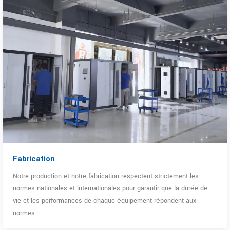
Fabrication
Notre production et notre fabrication respectent strictement les
normes nationales et internationales pour garantir que la durée de
vie et les performances de chaque équipement répondent aux
normes