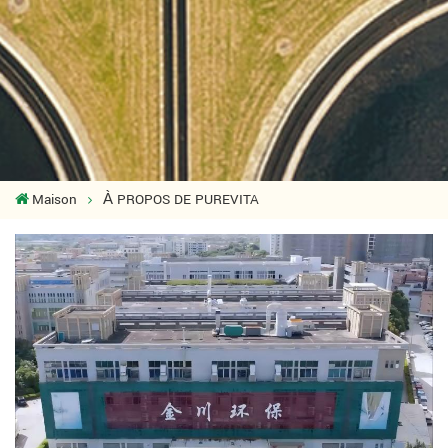
Maison
À PROPOS DE PUREVITA