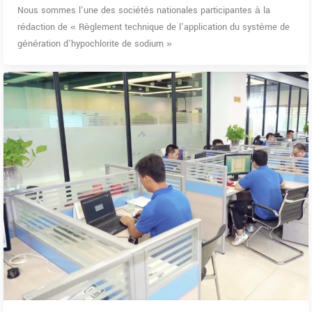
Nous sommes l'une des sociétés nationales participantes à la
rédaction de « Règlement technique de l'application du système de
génération d'hypochlorite de sodium »