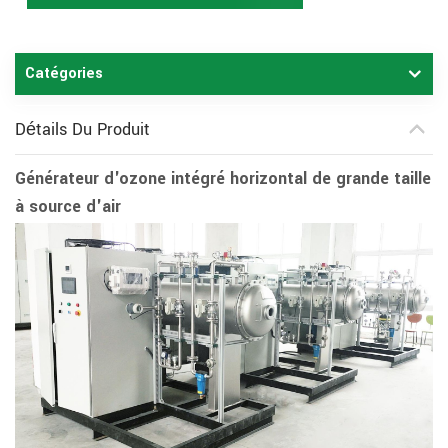
Catégories
Détails Du Produit
Générateur d'ozone intégré horizontal de grande taille
à source d'air