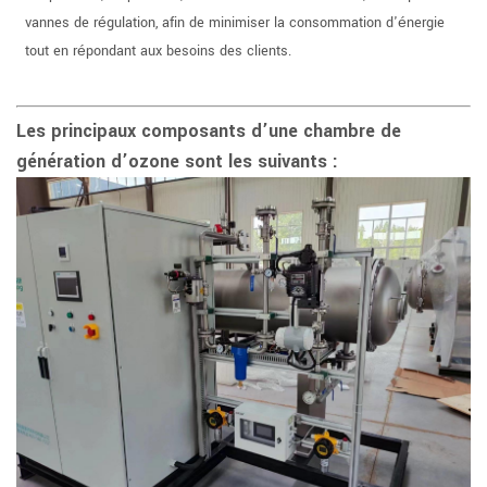
vannes de régulation, afin de minimiser la consommation d'énergie
tout en répondant aux besoins des clients.
Les principaux composants d’une chambre de
génération d’ozone sont les suivants :