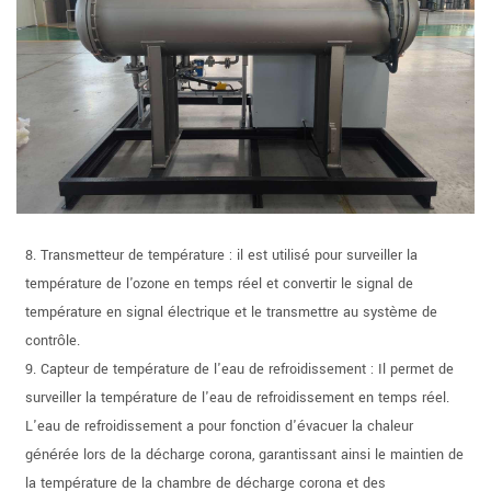
8. Transmetteur de température : il est utilisé pour surveiller la
température de l'ozone en temps réel et convertir le signal de
température en signal électrique et le transmettre au système de
contrôle.
9. Capteur de température de l'eau de refroidissement : Il permet de
surveiller la température de l'eau de refroidissement en temps réel.
L'eau de refroidissement a pour fonction d'évacuer la chaleur
générée lors de la décharge corona, garantissant ainsi le maintien de
la température de la chambre de décharge corona et des