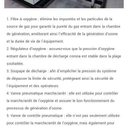
1. Filtre à oxygène : élimine les impuretés et les particules de la
source de gaz pour garantir la pureté du gaz entrant dans la chambre
de génération, améliorant ainsi l'efficacité de la génération d'ozone
et la durée de vie de l'équipement.
2. Régulateur d'oxygène : assurez-vous que la pression d'oxygène
entrant dans la chambre de décharge corona est stable dans la plage
souhaitée.
3. Soupape de décharge : afin d'empêcher la pression du système
de dépasser la limite de sécurité, protégeant ainsi la sécurité de
l'équipement et des opérateurs.
4. Vanne pneumatique marche/arrêt : elle est utilisée pour contrôler
la marche/arrêt de l'oxygène et assurer le bon fonctionnement du
processus de génération d'ozone.
5. Vanne de contrôle pneumatique : elle n'est pas seulement utilisée
pour contrôler la marche/arrêt de l'oxygène, mais également pour