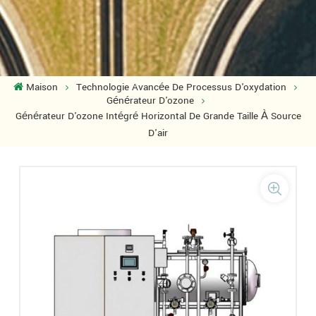
Maison
Technologie Avancée De Processus D'oxydation
Générateur D'ozone
Générateur D'ozone Intégré Horizontal De Grande Taille À Source
D'air