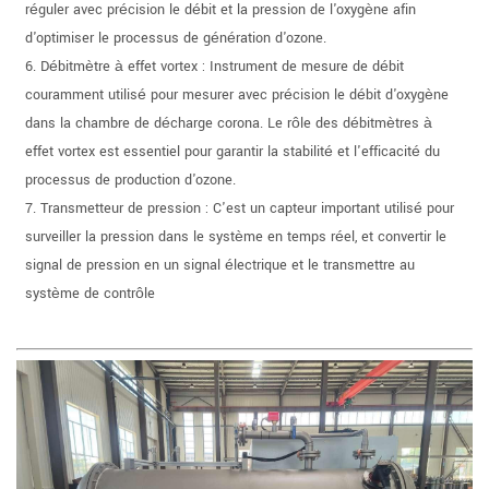
réguler avec précision le débit et la pression de l'oxygène afin
d'optimiser le processus de génération d'ozone.
6. Débitmètre à effet vortex : Instrument de mesure de débit
couramment utilisé pour mesurer avec précision le débit d'oxygène
dans la chambre de décharge corona. Le rôle des débitmètres à
effet vortex est essentiel pour garantir la stabilité et l'efficacité du
processus de production d'ozone.
7. Transmetteur de pression : C'est un capteur important utilisé pour
surveiller la pression dans le système en temps réel, et convertir le
signal de pression en un signal électrique et le transmettre au
système de contrôle