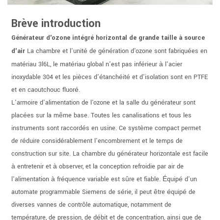
Brève introduction
Générateur d'ozone intégré horizontal de grande taille à source
d'air
La chambre et l'unité de génération d'ozone sont fabriquées en
matériau 3l6L, le matériau global n'est pas inférieur à l'acier
inoxydable 304 et les pièces d'étanchéité et d'isolation sont en PTFE
et en caoutchouc fluoré.
L'armoire d'alimentation de l'ozone et la salle du générateur sont
placées sur la même base. Toutes les canalisations et tous les
instruments sont raccordés en usine. Ce système compact permet
de réduire considérablement l'encombrement et le temps de
construction sur site. La chambre du générateur horizontale est facile
à entretenir et à observer, et la conception refroidie par air de
l'alimentation à fréquence variable est sûre et fiable. Équipé d'un
automate programmable Siemens de série, il peut être équipé de
diverses vannes de contrôle automatique, notamment de
température, de pression, de débit et de concentration, ainsi que de