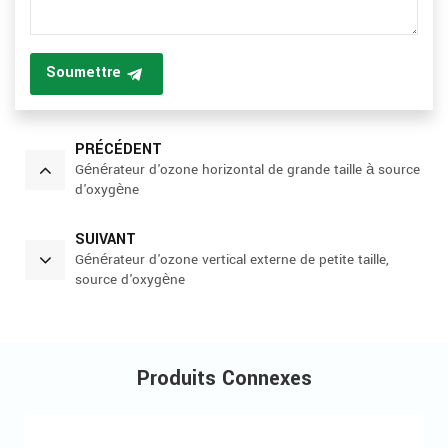
Soumettre
PRÉCÉDENT
Générateur d'ozone horizontal de grande taille à source
d'oxygène
SUIVANT
Générateur d'ozone vertical externe de petite taille,
source d'oxygène
Produits Connexes