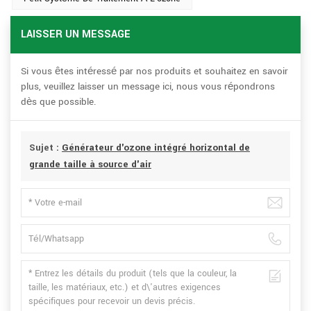
LAISSER UN MESSAGE
Si vous êtes intéressé par nos produits et souhaitez en savoir
plus, veuillez laisser un message ici, nous vous répondrons
dès que possible.
Sujet :
Générateur d'ozone intégré horizontal de
grande taille à source d'air