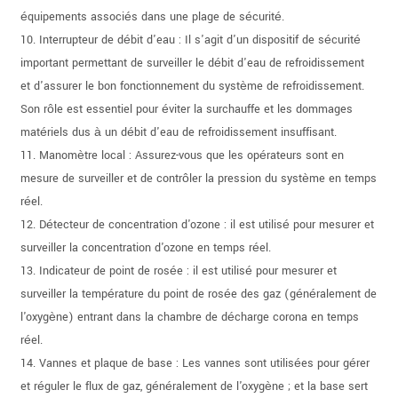
équipements associés dans une plage de sécurité.
10. Interrupteur de débit d'eau : Il s'agit d'un dispositif de sécurité
important permettant de surveiller le débit d'eau de refroidissement
et d'assurer le bon fonctionnement du système de refroidissement.
Son rôle est essentiel pour éviter la surchauffe et les dommages
matériels dus à un débit d'eau de refroidissement insuffisant.
11. Manomètre local : Assurez-vous que les opérateurs sont en
mesure de surveiller et de contrôler la pression du système en temps
réel.
12. Détecteur de concentration d'ozone : il est utilisé pour mesurer et
surveiller la concentration d'ozone en temps réel.
13. Indicateur de point de rosée : il est utilisé pour mesurer et
surveiller la température du point de rosée des gaz (généralement de
l'oxygène) entrant dans la chambre de décharge corona en temps
réel.
14. Vannes et plaque de base : Les vannes sont utilisées pour gérer
et réguler le flux de gaz, généralement de l'oxygène ; et la base sert