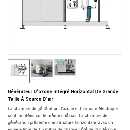
Générateur D'ozone Intégré Horizontal De Grande
Taille À Source D'air
La chambre de génération d'ozone et l'armoire électrique
sont montées sur le même châssis. La chambre de
génération présente une structure horizontale, avec un
espace libre de 1,5 mètre de chaque côté de l'unité pour