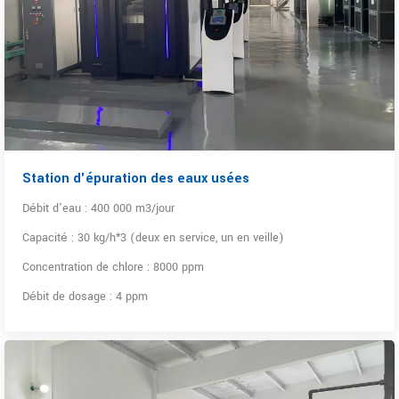
Station d'épuration des eaux usées
Débit d'eau : 400 000 m3/jour
Capacité : 30 kg/h*3 (deux en service, un en veille)
Concentration de chlore : 8000 ppm
Débit de dosage : 4 ppm