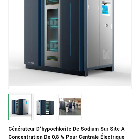
Générateur D'hypochlorite De Sodium Sur Site À
Concentration De 0,8 % Pour Centrale Électrique