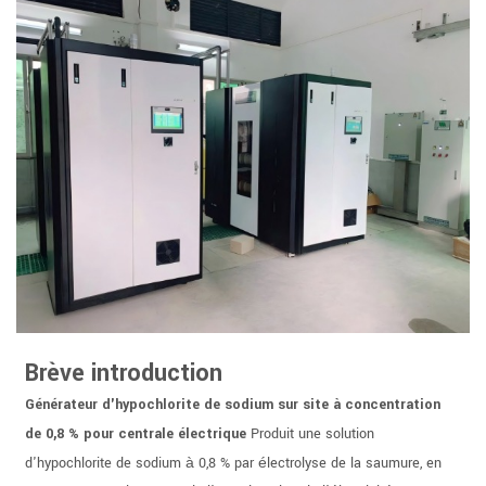
Brève introduction
Générateur d'hypochlorite de sodium sur site à concentration
de 0,8 % pour centrale électrique
Produit une solution
d'hypochlorite de sodium à 0,8 % par électrolyse de la saumure, en