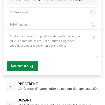
Soumettre
PRÉCÉDENT
Générateur d'hypochlorite de sodium de type eau salée
SUIVANT