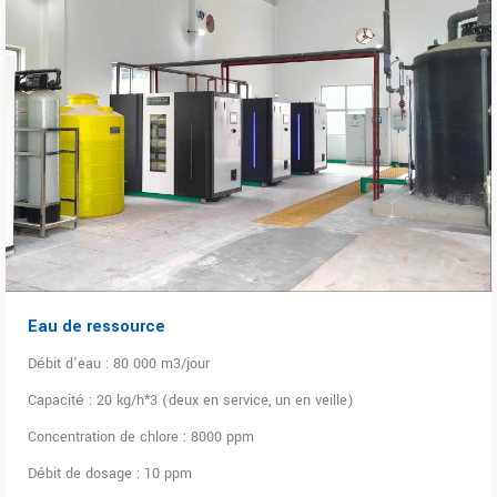
Eau de ressource
Débit d'eau : 80 000 m3/jour
Capacité : 20 kg/h*3 (deux en service, un en veille)
Concentration de chlore : 8000 ppm
Débit de dosage : 10 ppm