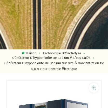
Maison
Technologie D'électrolyse
Générateur D'hypochlorite De Sodium À L'eau Salée
Générateur D'hypochlorite De Sodium Sur Site À Concentration De
0,8 % Pour Centrale Électrique