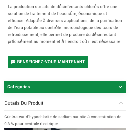
La production sur site de désinfectants chlorés offre une
solution de traitement de l'eau sûre, économique et
efficace. Adaptée à diverses applications, de la purification
de l'eau potable au contrôle microbiologique des tours de
refroidissement, elle permet de produire du désinfectant
précisément au moment et à l'endroit où il est nécessaire.
RENSEIGNEZ-VOUS MAINTENANT
Catégories
Détails Du Produit
Générateur d'hypochlorite de sodium sur site à concentration de
0,8 % pour centrale électrique