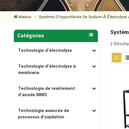
Maison
Système D'hypochlorite De Sodium À Électrolys
Systèm
Catégories
2 Résulta
Technologie d'électrolyse
Technologie d'électrolyse à
membrane
Technologie de revêtement
d'anode MMO
Technologie avancée de
processus d'oxydation