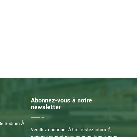
Abonnez-vous à notre
newsletter
 De Sodium À
Veuillez continuer à lire, restez informé,