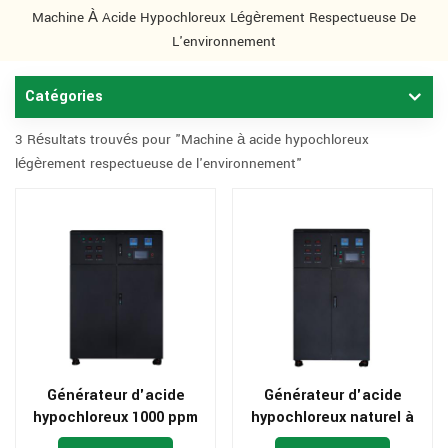
Machine À Acide Hypochloreux Légèrement Respectueuse De
L'environnement
Catégories
3 Résultats trouvés pour "Machine à acide hypochloreux
légèrement respectueuse de l'environnement"
Générateur d'acide
Générateur d'acide
hypochloreux 1000 ppm
hypochloreux naturel à
pH 7 pour ligne de
800 ppm pour la