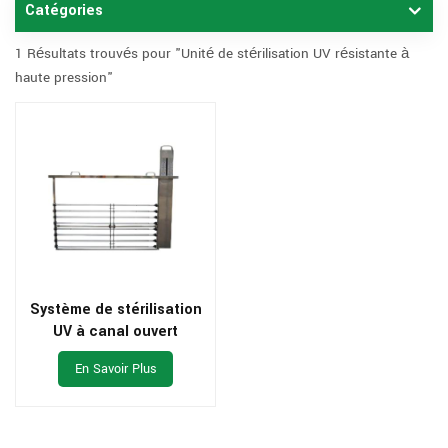
Catégories
1 Résultats trouvés pour "Unité de stérilisation UV résistante à
haute pression"
Système de stérilisation
UV à canal ouvert
En Savoir Plus